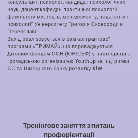
консультант, психолог, кандидат психологічних
наук, доцент кафедри практичної психології
факультету мистецтв, менеджменту, педагогіки і
психології Університету Григорія Сковороди в
Переяславі.
Захід реалізовується в рамках грантової
програми «ТРИМАЙ», що впроваджується
Дитячим фондом ООН (ЮНІСЕФ) у партнерстві з
громадською організацією YouthUp за підтримки
ЄС та Німецького банку розвитку KfW
Тренінгове заняття з питань
профорієнтації