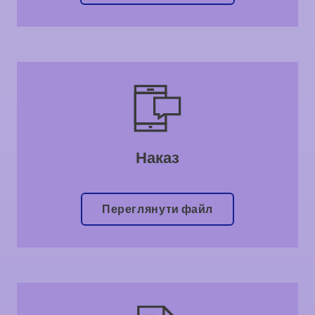
Наказ
Переглянути файл