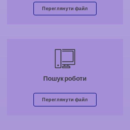
Переглянути файл
Пошук роботи
Переглянути файл