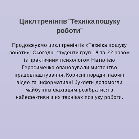
Цикл тренінгів "Техніка пошуку
роботи"
Продовжуємо цикл тренінгів «Техніка пошуку
роботи»! Сьогодні студенти груп 19 та 22 разом
із практичним психологом Наталією
Герасименко опановували мистецтво
працевлаштування. Корисні поради, наочні
відео та інформативні буклети допомогли
майбутнім фахівцям розібратися в
найефективніших техніках пошуку роботи.