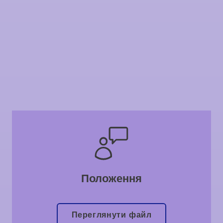
Положення
Переглянути файл