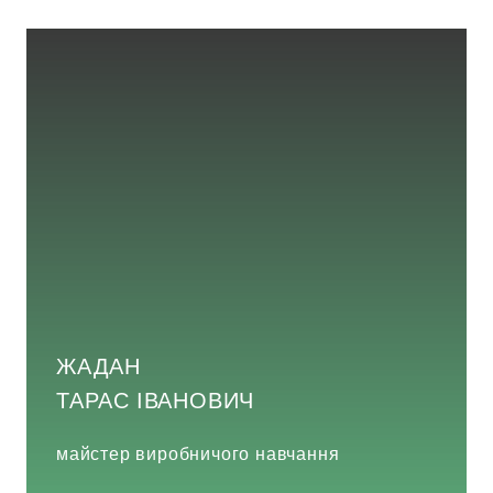
ЖАДАН
ТАРАС ІВАНОВИЧ
майстер виробничого навчання