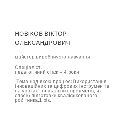
НОВІКОВ ВІКТОР
ОЛЕКСАНДРОВИЧ
майстер виробничого навчання
Спеціаліст,
педагогічний стаж – 4 роки
Тема над якою працює: Використання
інноваційних та цифрових інструментів
на уроках спеціальних предметів, як
спосіб підготовки кваліфікованого
робітника.1 рік.