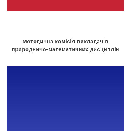
Методична комісія викладачів
природничо-математичних дисциплін