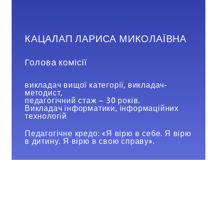
КАЦАЛАП ЛАРИСА МИКОЛАЇВНА
Голова комісії
викладач вищої категорії, викладач-
методист,
педагогічний стаж – 30 років.
Викладач інформатики, інформаційних
технологій
Педагогічне кредо: «Я вірю в себе. Я вірю
в дитину. Я вірю в свою справу».