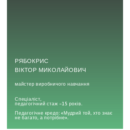
РЯБОКРИС
ВІКТОР МИКОЛАЙОВИЧ
майстер виробничого навчання
Спеціаліст,
педагогічний стаж –15 років.
Педагогічне кредо: «Мудрий той, хто знає
не багато, а потрібне».