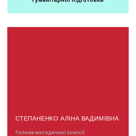
СТЕПАНЕНКО АЛІНА ВАДИМІВНА
Голова методичної комісії