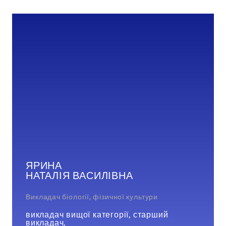
ЯРИНА
НАТАЛІЯ ВАСИЛІВНА
Викладач біології, фізичної культури
викладач вищої категорії, старший
викладач,