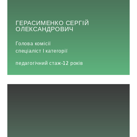
ГЕРАСИМЕНКО СЕРГІЙ
ОЛЕКСАНДРОВИЧ
Голова комісії
спеціаліст І категорії
педагогічний стаж-12 років