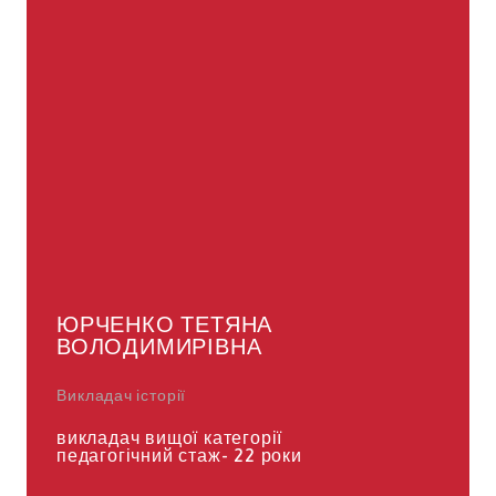
ЮРЧЕНКО ТЕТЯНА
ВОЛОДИМИРІВНА
Викладач історії
викладач вищої категорії
педагогічний стаж- 22 роки