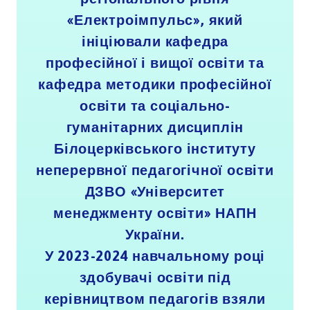
«Електроімпульс», який
ініціювали кафедра
професійної і вищої освіти та
кафедра методики професійної
освіти та соціально-
гуманітарних дисциплін
Білоцерківського інституту
неперервної педагогічної освіти
ДЗВО «Університет
менеджменту освіти» НАПН
України.
У 2023-2024 навчальному році
здобувачі освіти під
керівництвом педагогів взяли