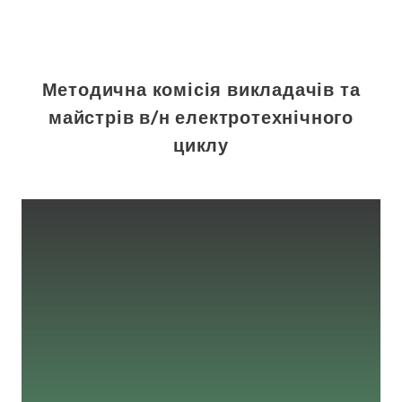
Методична комісія викладачів та
майстрів в/н електротехнічного
циклу