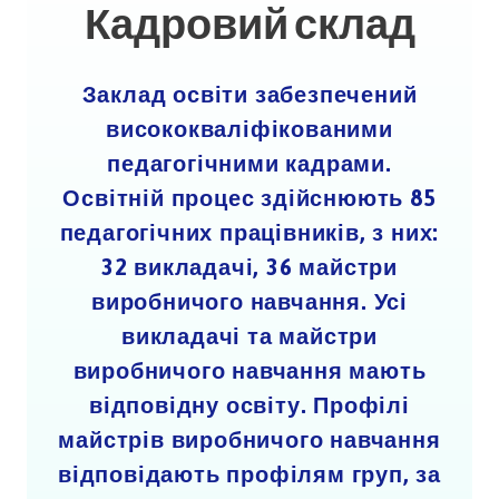
Кадровий склад
Заклад освіти забезпечений
висококваліфікованими
педагогічними кадрами.
Освітній процес здійснюють 85
педагогічних працівників, з них:
32 викладачі, 36 майстри
виробничого навчання. Усі
викладачі та майстри
виробничого навчання мають
відповідну освіту. Профілі
майстрів виробничого навчання
відповідають профілям груп, за