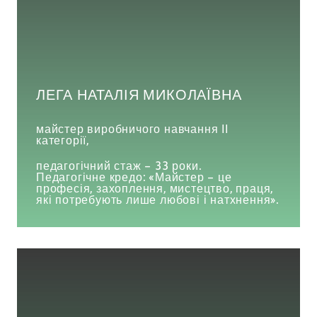
ЛЕГА НАТАЛІЯ МИКОЛАЇВНА
майстер виробничого навчання ІІ
категорії,
педагогічний стаж – 33 роки.
Педагогічне кредо: «Майстер – це
професія, захоплення, мистецтво, праця,
які потребують лише любові і натхнення».