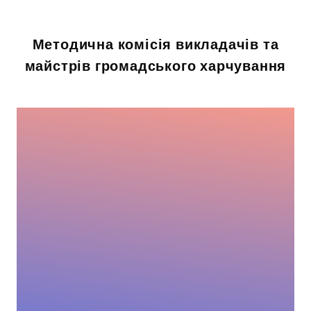
Методична комісія викладачів та
майстрів громадського харчування