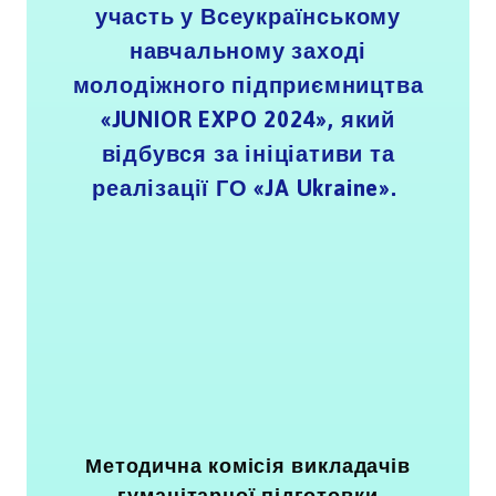
участь у Всеукраїнському
навчальному заході
молодіжного підприємництва
«JUNIOR EXPO 2024», який
відбувся за ініціативи та
реалізації ГО «JA Ukraine».
Методична комісія викладачів
гуманітарної підготовки