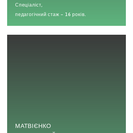
Спеціаліст,
педагогічний стаж – 16 років.
МАТВІЄНКО