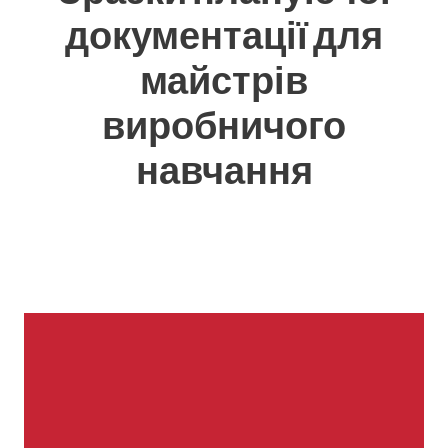
документації для
майстрів
виробничого
навчання